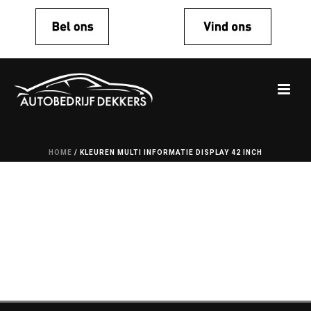
HOME
/
KLEUREN MULTI INFORMATIE DISPLAY 42 INCH