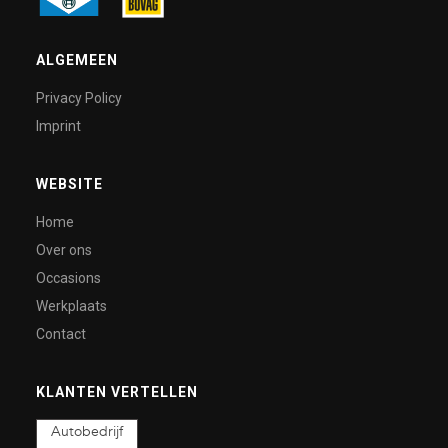
ALGEMEEN
Privacy Policy
Imprint
WEBSITE
Home
Over ons
Occasions
Werkplaats
Contact
KLANTEN VERTELLEN
Autobedrijf