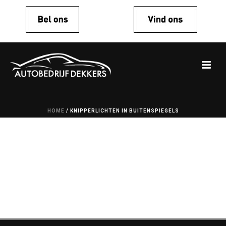
HOME
/
KNIPPERLICHTEN IN BUITENSPIEGELS