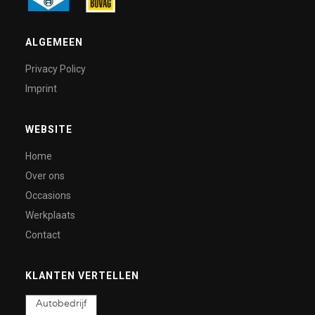
ALGEMEEN
Privacy Policy
Imprint
WEBSITE
Home
Over ons
Occasions
Werkplaats
Contact
KLANTEN VERTELLEN
Autobedrijf