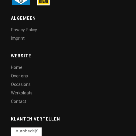
ALGEMEEN
Privacy Policy
Imprint
WEBSITE
Home
Over ons
Occasions
Werkplaats
Contact
KLANTEN VERTELLEN
Autobedrijf