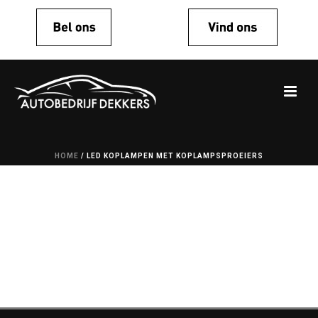
HOME
/
LED KOPLAMPEN MET KOPLAMPSPROEIERS