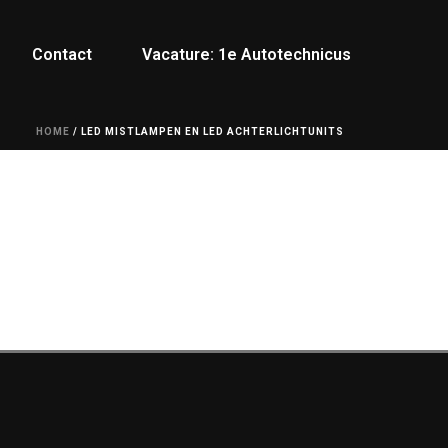
Contact
Vacature: 1e Autotechnicus
HOME
/
LED MISTLAMPEN EN LED ACHTERLICHTUNITS