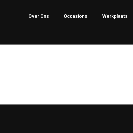
Over Ons
Occasions
Werkplaats