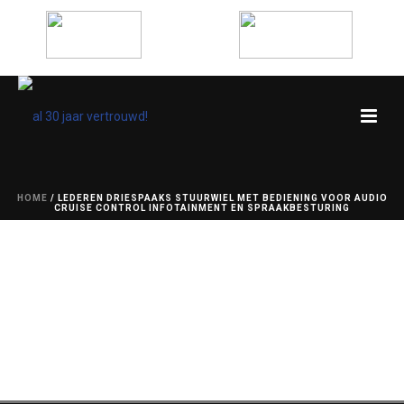
HOME
/
LEDEREN DRIESPAAKS STUURWIEL MET BEDIENING VOOR AUDIO
CRUISE CONTROL INFOTAINMENT EN SPRAAKBESTURING