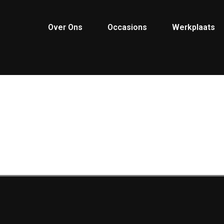
Over Ons
Occasions
Werkplaats