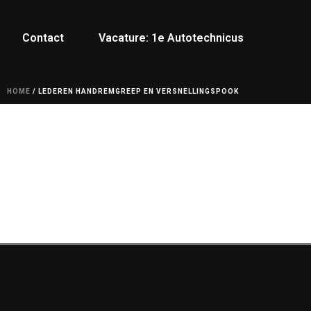
Contact
Vacature: 1e Autotechnicus
HOME
/
LEDEREN HANDREMGREEP EN VERSNELLINGSPOOK