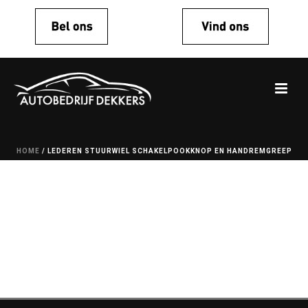
HOME
/
LEDEREN STUURWIEL SCHAKELPOOKKNOP EN HANDREMGREEP