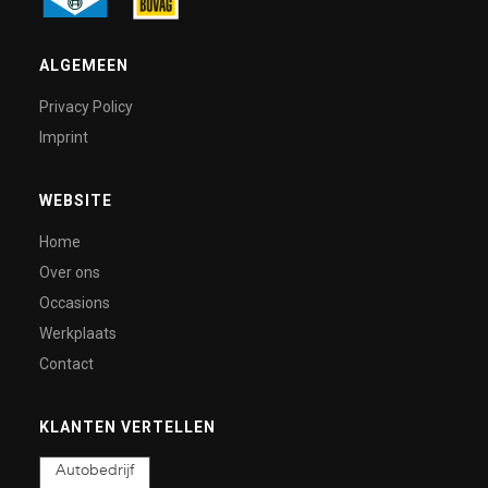
ALGEMEEN
Privacy Policy
Imprint
WEBSITE
Home
Over ons
Occasions
Werkplaats
Contact
KLANTEN VERTELLEN
Autobedrijf