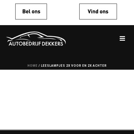
HOME
/
LEESLAMPJES 2X VOOR EN 2X ACHTER