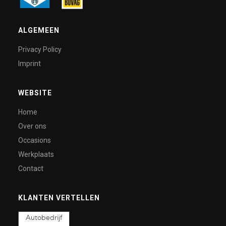
ALGEMEEN
Privacy Policy
Imprint
WEBSITE
Home
Over ons
Occasions
Werkplaats
Contact
KLANTEN VERTELLEN
Autobedrijf