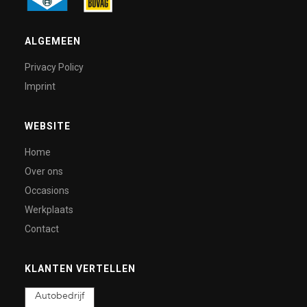
ALGEMEEN
Privacy Policy
Imprint
WEBSITE
Home
Over ons
Occasions
Werkplaats
Contact
KLANTEN VERTELLEN
Autobedrijf