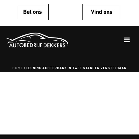
HOME
/
LEUNING ACHTERBANK IN TWEE STANDEN VERSTELBAAR