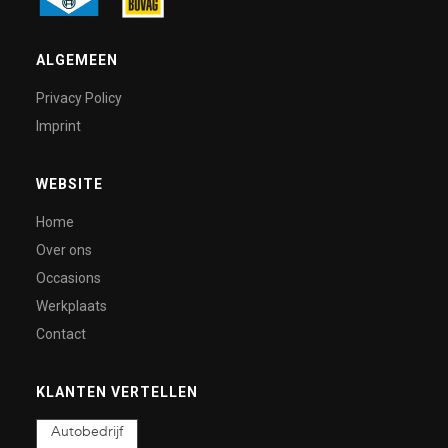
ALGEMEEN
Privacy Policy
Imprint
WEBSITE
Home
Over ons
Occasions
Werkplaats
Contact
KLANTEN VERTELLEN
Autobedrijf