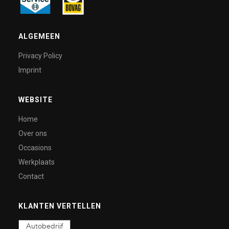
ALGEMEEN
Privacy Policy
Imprint
WEBSITE
Home
Over ons
Occasions
Werkplaats
Contact
KLANTEN VERTELLEN
Autobedrijf