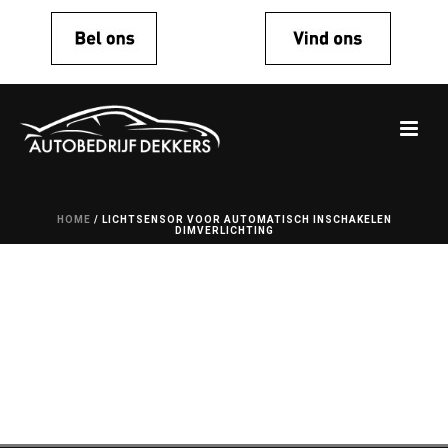
HOME
/
LICHTSENSOR VOOR AUTOMATISCH INSCHAKELEN
DIMVERLICHTING