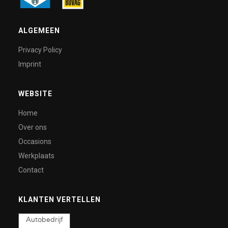
ALGEMEEN
Privacy Policy
Imprint
WEBSITE
Home
Over ons
Occasions
Werkplaats
Contact
KLANTEN VERTELLEN
Autobedrijf