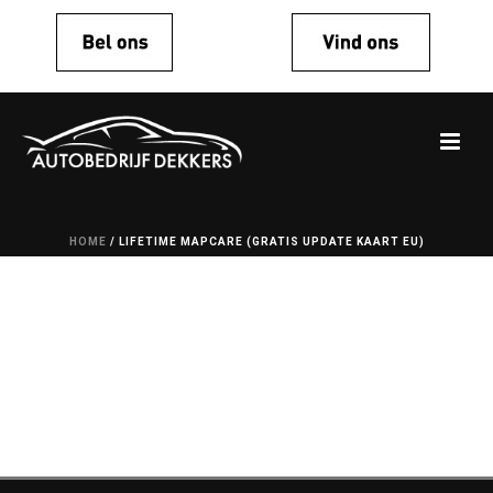
HOME
/
LIFETIME MAPCARE (GRATIS UPDATE KAART EU)