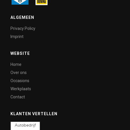
ALGEMEEN
Privacy Policy
Imprint
WEBSITE
Home
Over ons
Occasions
Werkplaats
Contact
KLANTEN VERTELLEN
Autobedrijf