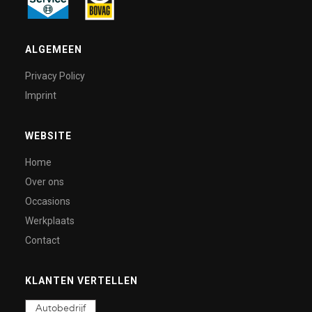
ALGEMEEN
Privacy Policy
Imprint
WEBSITE
Home
Over ons
Occasions
Werkplaats
Contact
KLANTEN VERTELLEN
Autobedrijf