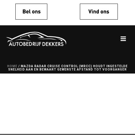
HOME
/
MAZDA RADAR CRUISE CONTROL (MRCC) HOUDT INGESTELDE
SNELHEID AAN EN BEWAART GEWENSTE AFSTAND TOT VOORGANGER