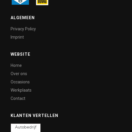
ALGEMEEN
Privacy Policy
Imprint
WEBSITE
Home
Over ons
Occasions
Werkplaats
Contact
KLANTEN VERTELLEN
Autobedrijf