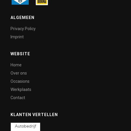
ALGEMEEN
Privacy Policy
Imprint
WEBSITE
Home
Over ons
Occasions
Werkplaats
Contact
KLANTEN VERTELLEN
Autobedrijf