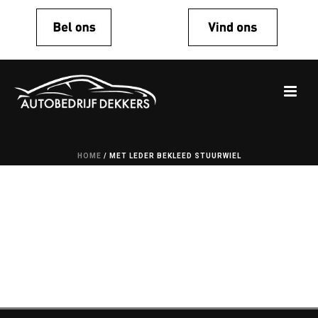
HOME
/
MET LEDER BEKLEED STUURWIEL