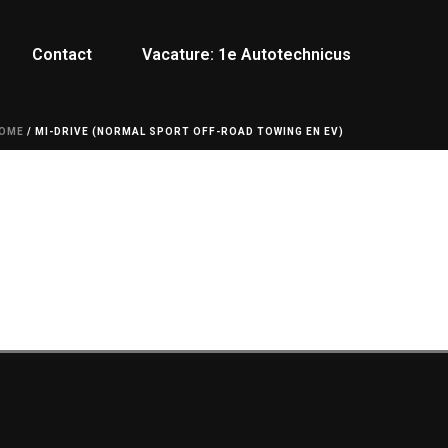
Contact
Vacature: 1e Autotechnicus
OME
/
MI-DRIVE (NORMAL SPORT OFF-ROAD TOWING EN EV)