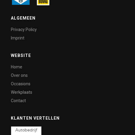
ALGEMEEN
Privacy Policy
Imprint
WEBSITE
Home
Over ons
Occasions
Werkplaats
Contact
KLANTEN VERTELLEN
Autobedrijf