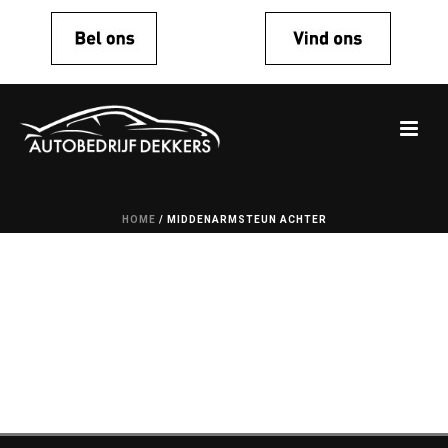
HOME
/
MIDDENARMSTEUN ACHTER