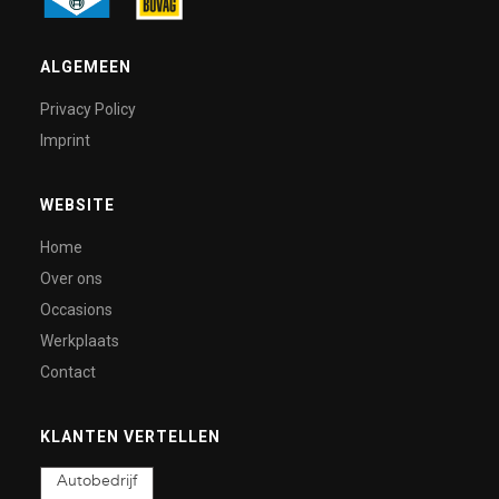
ALGEMEEN
Privacy Policy
Imprint
WEBSITE
Home
Over ons
Occasions
Werkplaats
Contact
KLANTEN VERTELLEN
Autobedrijf