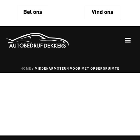
HOME
/
MIDDENARMSTEUN VOOR MET OPBERGRUIMTE