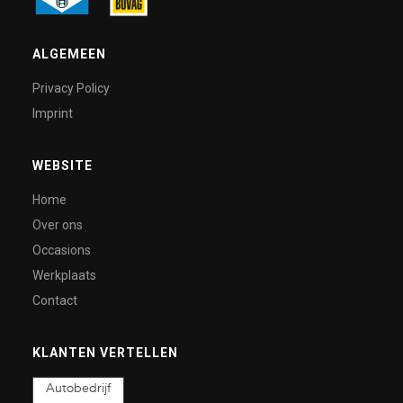
ALGEMEEN
Privacy Policy
Imprint
WEBSITE
Home
Over ons
Occasions
Werkplaats
Contact
KLANTEN VERTELLEN
Autobedrijf