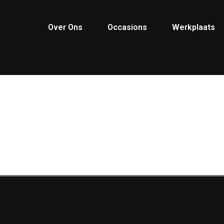
Over Ons
Occasions
Werkplaats