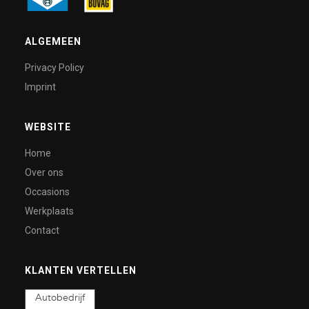
ALGEMEEN
Privacy Policy
Imprint
WEBSITE
Home
Over ons
Occasions
Werkplaats
Contact
KLANTEN VERTELLEN
Autobedrijf