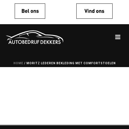
HOME
/
MORITZ LEDEREN BEKLEDING MET COMFORTSTOELEN