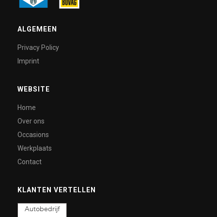
ALGEMEEN
Privacy Policy
Imprint
WEBSITE
Home
Over ons
Occasions
Werkplaats
Contact
KLANTEN VERTELLEN
Autobedrijf