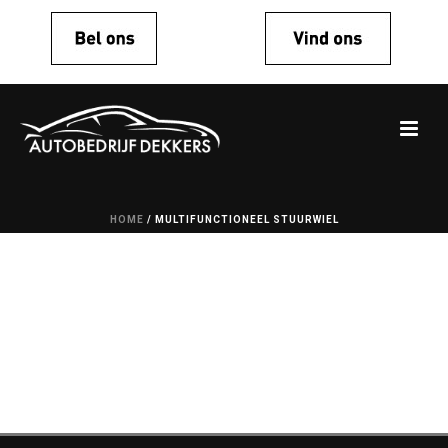
HOME
/
MULTIFUNCTIONEEL STUURWIEL