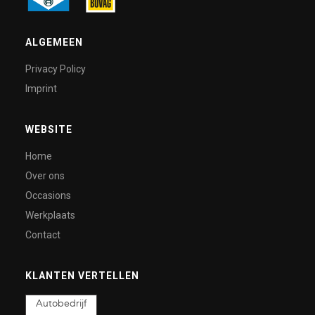
ALGEMEEN
Privacy Policy
Imprint
WEBSITE
Home
Over ons
Occasions
Werkplaats
Contact
KLANTEN VERTELLEN
Autobedrijf