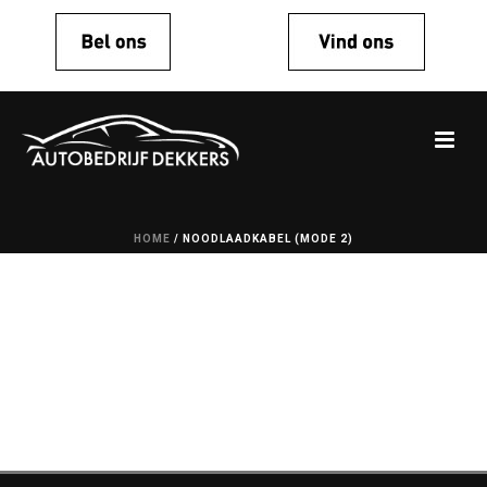
HOME
/
NOODLAADKABEL (MODE 2)