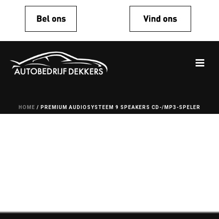
HOME
/
PREMIUM AUDIOSYSTEEM 9 SPEAKERS CD-/MP3-SPELER