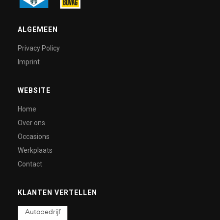
ALGEMEEN
Privacy Policy
Imprint
WEBSITE
Home
Over ons
Occasions
Werkplaats
Contact
KLANTEN VERTELLEN
Autobedrijf