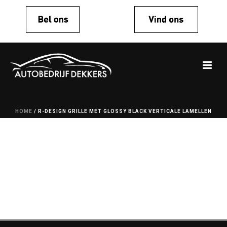
HOME
/
R-DESIGN GRILLE MET GLOSSY BLACK VERTICALE LAMELLEN