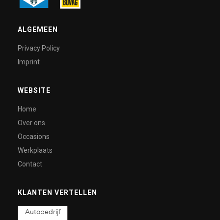
ALGEMEEN
Privacy Policy
Imprint
WEBSITE
Home
Over ons
Occasions
Werkplaats
Contact
KLANTEN VERTELLEN
Autobedrijf