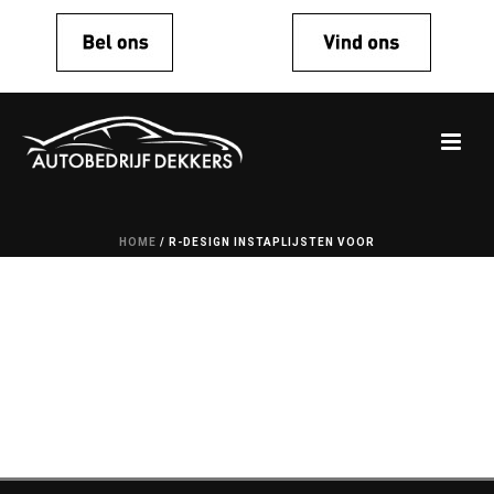
HOME
/
R-DESIGN INSTAPLIJSTEN VOOR