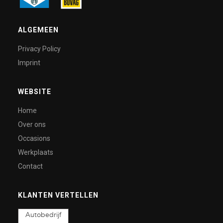
ALGEMEEN
Privacy Policy
Imprint
WEBSITE
Home
Over ons
Occasions
Werkplaats
Contact
KLANTEN VERTELLEN
Autobedrijf