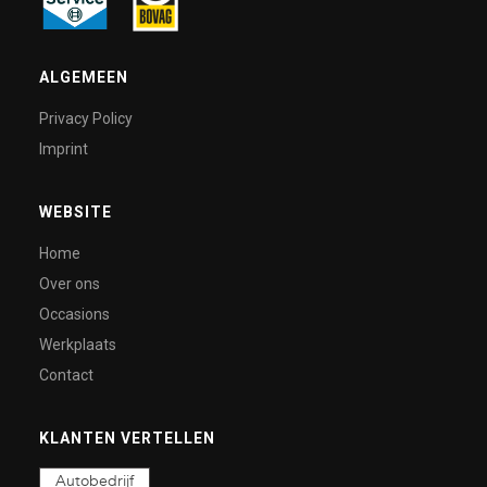
ALGEMEEN
Privacy Policy
Imprint
WEBSITE
Home
Over ons
Occasions
Werkplaats
Contact
KLANTEN VERTELLEN
Autobedrijf