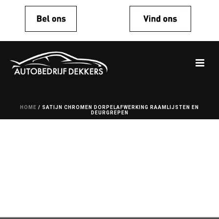
HOME
/
SATIJN CHROMEN DORPELAFWERKING RAAMLIJSTEN EN
DEURGREPEN