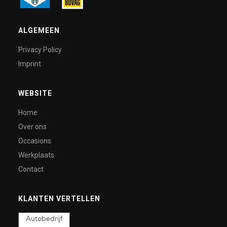
ALGEMEEN
Privacy Policy
Imprint
WEBSITE
Home
Over ons
Occasions
Werkplaats
Contact
KLANTEN VERTELLEN
Autobedrijf