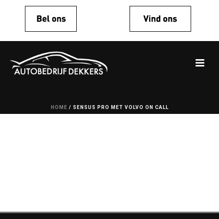
HOME
/
SENSUS PRO MET VOLVO ON CALL