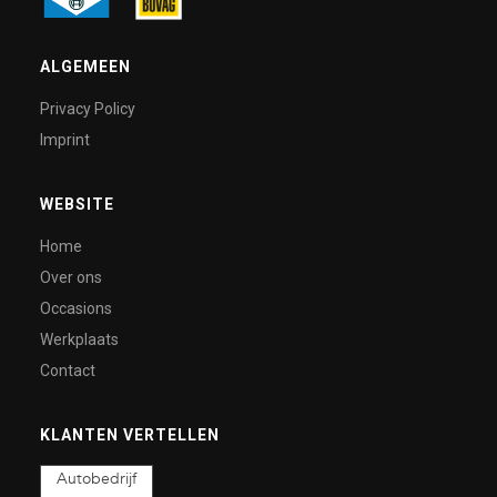
ALGEMEEN
Privacy Policy
Imprint
WEBSITE
Home
Over ons
Occasions
Werkplaats
Contact
KLANTEN VERTELLEN
Autobedrijf