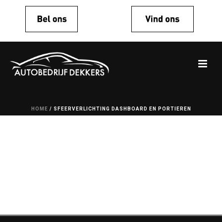
HOME
/
SFEERVERLICHTING DASHBOARD EN PORTIEREN