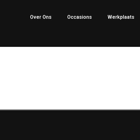
Over Ons
Occasions
Werkplaats