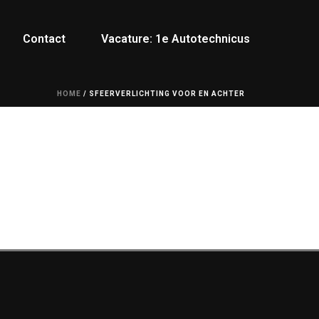
Contact
Vacature: 1e Autotechnicus
HOME
/
SFEERVERLICHTING VOOR EN ACHTER