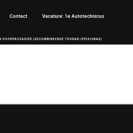
Contact
Vacature: 1e Autotechnicus
N VOORPASSAGIER (GECOMBINEERDE THORAX-/PELVISBAG)