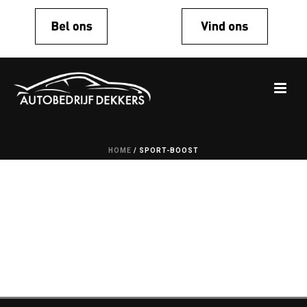
HOME
/
SPORT-BOOST