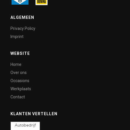
ALGEMEEN
Privacy Policy
Imprint
WEBSITE
Home
Over ons
Occasions
Werkplaats
Contact
KLANTEN VERTELLEN
Autobedrijf