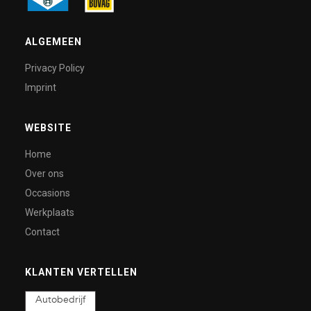
ALGEMEEN
Privacy Policy
Imprint
WEBSITE
Home
Over ons
Occasions
Werkplaats
Contact
KLANTEN VERTELLEN
Autobedrijf