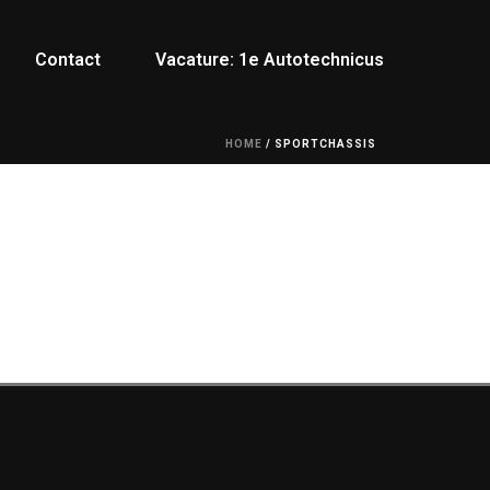
Contact
Vacature: 1e Autotechnicus
HOME
/
SPORTCHASSIS