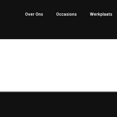
Over Ons
Occasions
Werkplaats