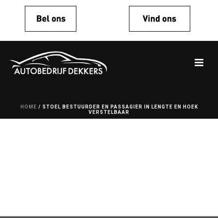
HOME
/
STOEL BESTUURDER EN PASSAGIER IN LENGTE EN HOEK
VERSTELBAAR