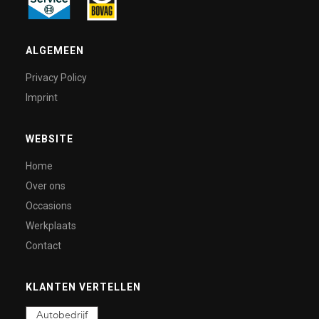
ALGEMEEN
Privacy Policy
Imprint
WEBSITE
Home
Over ons
Occasions
Werkplaats
Contact
KLANTEN VERTELLEN
Autobedrijf