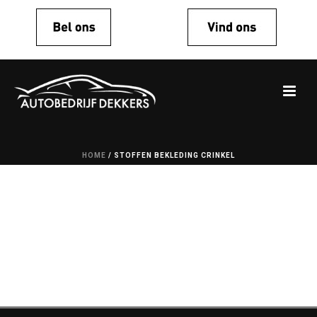
HOME
/
STOFFEN BEKLEDING CRINKEL