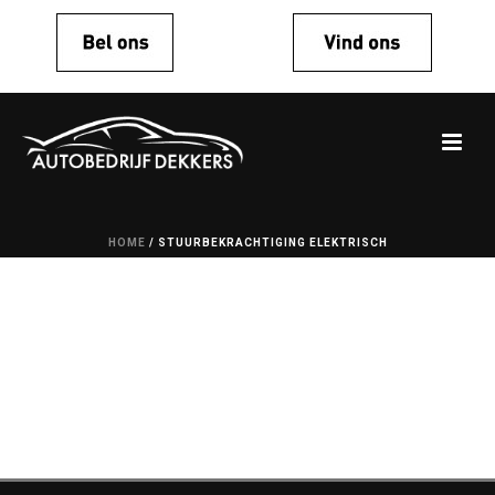
HOME
/
STUURBEKRACHTIGING ELEKTRISCH