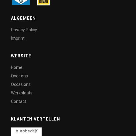
ALGEMEEN
Privacy Policy
Imprint
WEBSITE
Home
Over ons
Occasions
Werkplaats
Contact
KLANTEN VERTELLEN
Autobedrijf