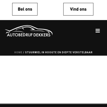
HOME
/
STUURWIEL IN HOOGTE EN DIEPTE VERSTELBAAR