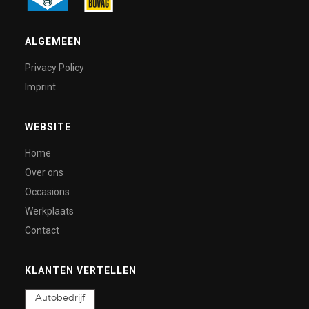
ALGEMEEN
Privacy Policy
Imprint
WEBSITE
Home
Over ons
Occasions
Werkplaats
Contact
KLANTEN VERTELLEN
Autobedrijf