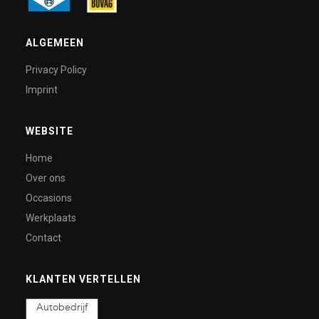
ALGEMEEN
Privacy Policy
Imprint
WEBSITE
Home
Over ons
Occasions
Werkplaats
Contact
KLANTEN VERTELLEN
Autobedrijf