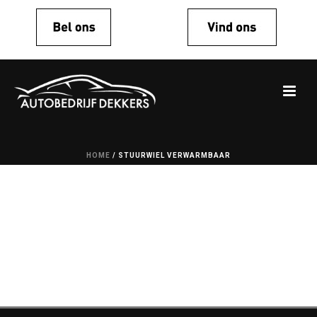
HOME
/
STUURWIEL VERWARMBAAR