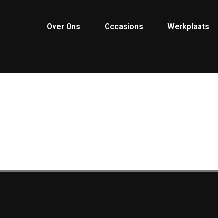
Over Ons
Occasions
Werkplaats