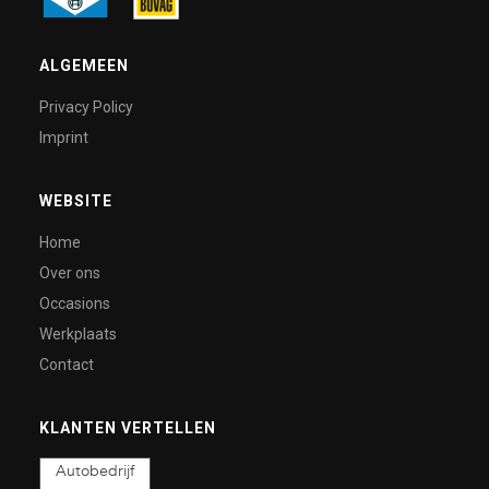
ALGEMEEN
Privacy Policy
Imprint
WEBSITE
Home
Over ons
Occasions
Werkplaats
Contact
KLANTEN VERTELLEN
Autobedrijf