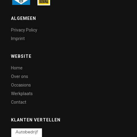
ALGEMEEN
Privacy Policy
Imprint
WEBSITE
Home
Over ons
Occasions
Werkplaats
Contact
KLANTEN VERTELLEN
Autobedrijf