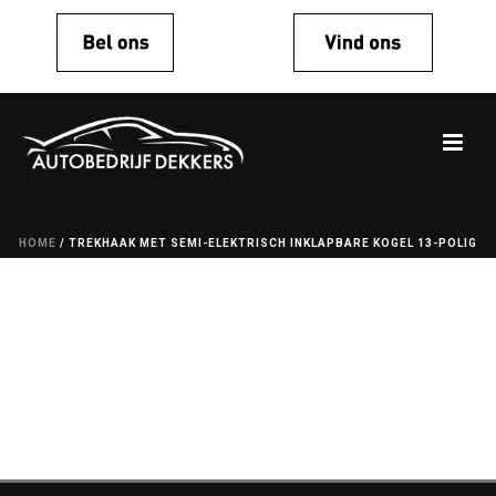
HOME
/
TREKHAAK MET SEMI-ELEKTRISCH INKLAPBARE KOGEL 13-POLIG