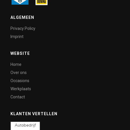
ALGEMEEN
Privacy Policy
Imprint
WEBSITE
Home
Over ons
Occasions
Werkplaats
Contact
KLANTEN VERTELLEN
Autobedrijf