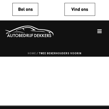
HOME
/
TWEE BEKERHOUDERS VOORIN