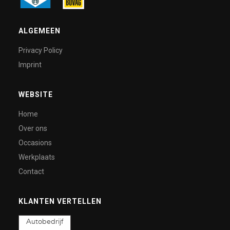
ALGEMEEN
Privacy Policy
Imprint
WEBSITE
Home
Over ons
Occasions
Werkplaats
Contact
KLANTEN VERTELLEN
Autobedrijf