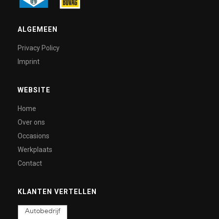
ALGEMEEN
Privacy Policy
Imprint
WEBSITE
Home
Over ons
Occasions
Werkplaats
Contact
KLANTEN VERTELLEN
Autobedrijf