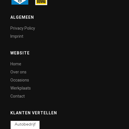
ALGEMEEN
Privacy Policy
Imprint
WEBSITE
Home
Over ons
Occasions
Werkplaats
Contact
KLANTEN VERTELLEN
Autobedrijf