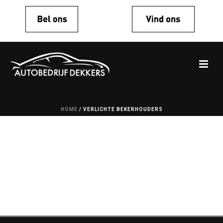
HOME
/
VERLICHTE BEKERHOUDERS