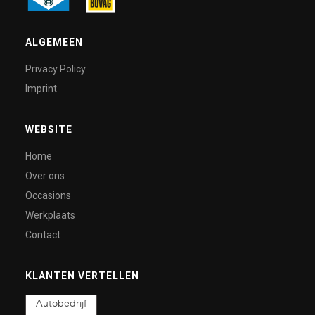
ALGEMEEN
Privacy Policy
Imprint
WEBSITE
Home
Over ons
Occasions
Werkplaats
Contact
KLANTEN VERTELLEN
Autobedrijf