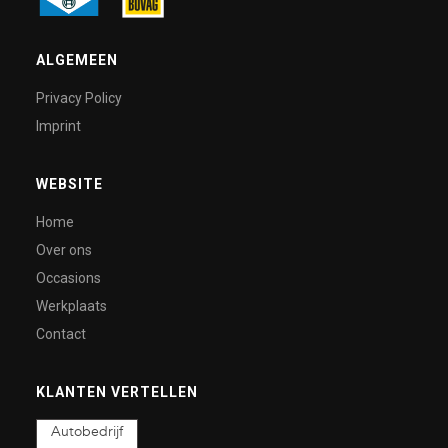
ALGEMEEN
Privacy Policy
Imprint
WEBSITE
Home
Over ons
Occasions
Werkplaats
Contact
KLANTEN VERTELLEN
Autobedrijf