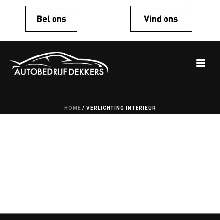
HOME
/
VERLICHTING INTERIEUR