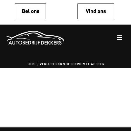
HOME
/
VERLICHTING VOETENRUIMTE ACHTER