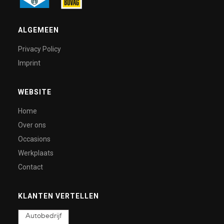
ALGEMEEN
Privacy Policy
Imprint
WEBSITE
Home
Over ons
Occasions
Werkplaats
Contact
KLANTEN VERTELLEN
Autobedrijf